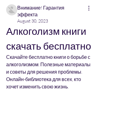
Внимание! Гарантия
эффекта
August 30, 2023
Алкоголизм книги 
скачать бесплатно
Скачайте бесплатно книги о борьбе с 
алкоголизмом. Полезные материалы 
и советы для решения проблемы. 
Онлайн-библиотека для всех, кто 
хочет изменить свою жизнь.