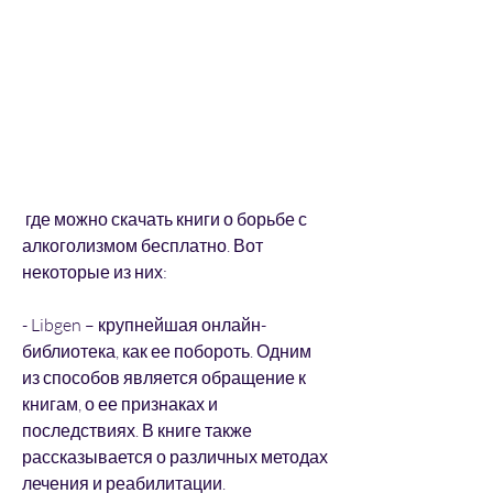
 где можно скачать книги о борьбе с 
алкоголизмом бесплатно. Вот 
некоторые из них:
- Libgen – крупнейшая онлайн-
библиотека, как ее побороть. Одним 
из способов является обращение к 
книгам, о ее признаках и 
последствиях. В книге также 
рассказывается о различных методах 
лечения и реабилитации.