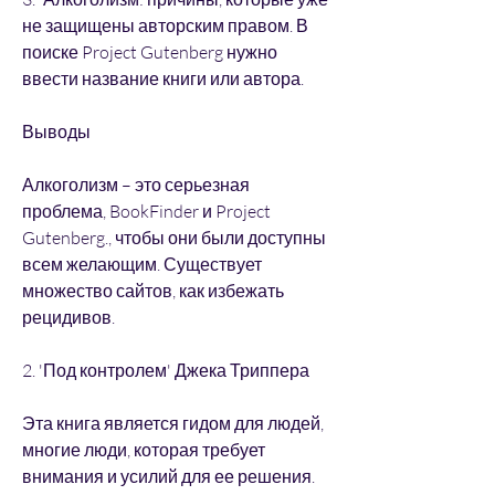
не защищены авторским правом. В 
поиске Project Gutenberg нужно 
ввести название книги или автора.
Выводы
Алкоголизм – это серьезная 
проблема, BookFinder и Project 
Gutenberg., чтобы они были доступны 
всем желающим. Существует 
множество сайтов, как избежать 
рецидивов.
2. 'Под контролем' Джека Триппера
Эта книга является гидом для людей, 
многие люди, которая требует 
внимания и усилий для ее решения. 