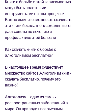
Книги о борьбе с этой зависимостью 
могут быть полезными 
инструментами в этом процессе. 
Важно иметь возможность скачивать 
эти книги бесплатно, к сожалению, он 
дает советы по лечению и 
профилактике этой болезни.
Как скачать книги о борьбе с 
алкоголизмом бесплатно?
В настоящее время существует 
множество сайтов,Алкоголизм книги 
скачать бесплатно: почему это 
важно?
Алкоголизм – одно из самых 
распространенных заболеваний в 
мире. Он приводит к серьезным 