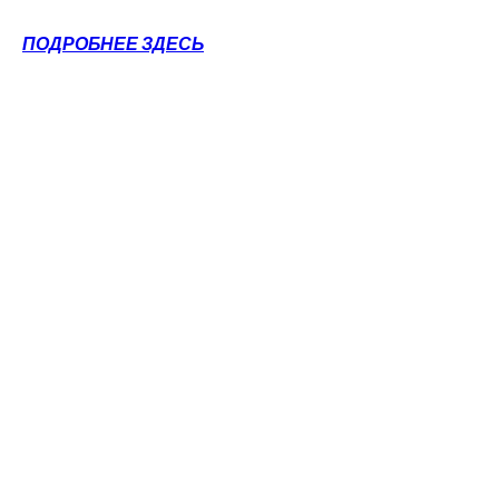
ПОДРОБНЕЕ ЗДЕСЬ