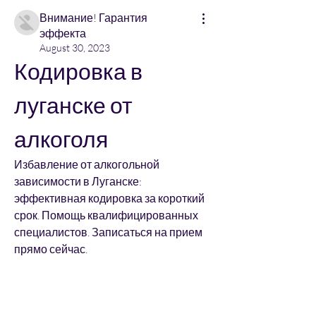
Внимание! Гарантия
эффекта
August 30, 2023
Кодировка в 
луганске от 
алкоголя
Избавление от алкогольной 
зависимости в Луганске: 
эффективная кодировка за короткий 
срок. Помощь квалифицированных 
специалистов. Записаться на прием 
прямо сейчас.