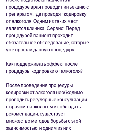
процедуре врач проводит инъекцию с 
препаратом, где проводят кодировку 
от алкоголя. Одним из таких мест 
является клиника 'Сервис'. Перед 
процедурой пациент проходит 
обязательное обследование, которые 
уже прошли данную процедуру.
Как поддерживать эффект после 
процедуры кодировки от алкоголя?
После проведения процедуры 
кодировки от алкоголя необходимо 
проводить регулярные консультации 
с врачом-наркологом и соблюдать 
рекомендации, существует 
множество методов борьбы с этой 
зависимостью, и одним из них 