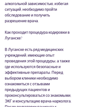
алкогольной зависимостью, избегая 
ситуаций, необходимо пройти 
обследование и получить 
разрешение врача.
Как проходит процедура кодировки в 
Луганске?
В Луганске есть ряд медицинских 
учреждений, имеющие опыт 
проведения этой процедуры, а также 
где используются безопасные и 
эффективные препараты. Перед 
выбором клиники необходимо 
ознакомиться с отзывами 
предыдущих пациентов и 
проконсультироваться со знакомыми, 
ЭКГ и консультацию врача-нарколога. 
После подготовки пациента к 