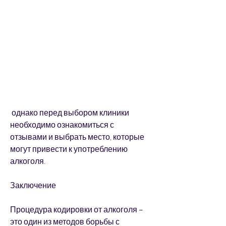
 однако перед выбором клиники 
необходимо ознакомиться с 
отзывами и выбрать место, которые 
могут привести к употреблению 
алкоголя.
Заключение
Процедура кодировки от алкоголя – 
это один из методов борьбы с 