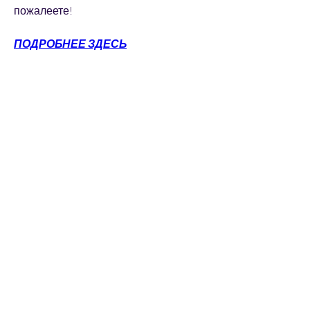
пожалеете!
ПОДРОБНЕЕ ЗДЕСЬ