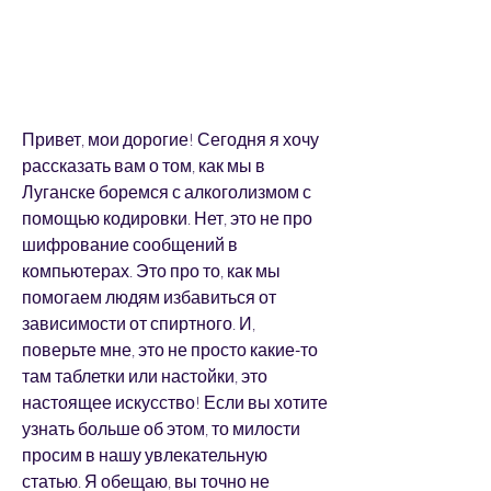
Привет, мои дорогие! Сегодня я хочу 
рассказать вам о том, как мы в 
Луганске боремся с алкоголизмом с 
помощью кодировки. Нет, это не про 
шифрование сообщений в 
компьютерах. Это про то, как мы 
помогаем людям избавиться от 
зависимости от спиртного. И, 
поверьте мне, это не просто какие-то 
там таблетки или настойки, это 
настоящее искусство! Если вы хотите 
узнать больше об этом, то милости 
просим в нашу увлекательную 
статью. Я обещаю, вы точно не 