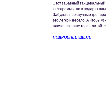
Этот забавный танцевальный с
килограммы, но и подарит вам 
Забудьте про скучные трениро
это легко и весело! А чтобы уз
влияет на ваше тело – читайте
ПОДРОБНЕЕ ЗДЕСЬ