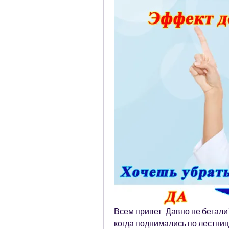
Всем привет! Давно не бегали?
когда поднимались по лестнице 