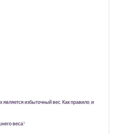
шнего веса?