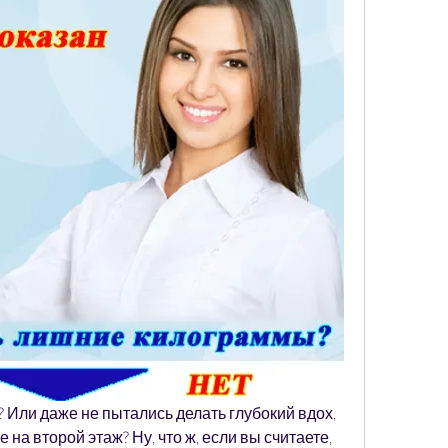
 Или даже не пытались делать глубокий вдох, 
на второй этаж? Ну, что ж, если вы считаете, 