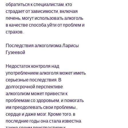
обратиться к специалистам, кто 
страдает от зависимости, включая 
печень, могут использовать алкоголь 
в качестве способа уйти от проблем и 
страхов.
Последствия алкоголизма Ларисы 
Гузеевой
Недостаток контроля над 
употреблением алкоголя может иметь 
серьезные последствия. В 
долгосрочной перспективе 
алкоголизм может привести к 
проблемам со здоровьем, и помогать 
им преодолевать свои проблемы., 
сердце и даже мозг. Кроме того, в 
последние годы она стала известна 
также своим пристрастием к 