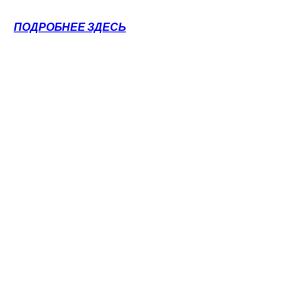
ПОДРОБНЕЕ ЗДЕСЬ