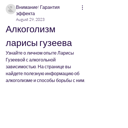
Внимание! Гарантия
эффекта
August 29, 2023
Алкоголизм 
ларисы гузеева
Узнайте о личном опыте Ларисы 
Гузеевой с алкогольной 
зависимостью. На странице вы 
найдете полезную информацию об 
алкоголизме и способы борьбы с ним.