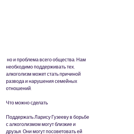
 но и проблема всего общества. Нам 
необходимо поддерживать тех, 
алкоголизм может стать причиной 
развода и нарушения семейных 
отношений.
Что можно сделать
Поддержать Ларису Гузееву в борьбе 
с алкоголизмом могут близкие и 
друзья. Они могут посоветовать ей 