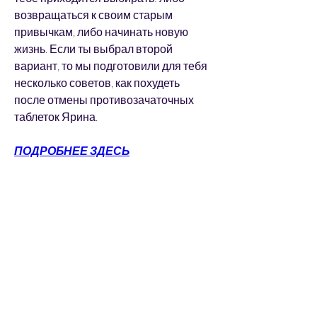
возвращаться к своим старым 
привычкам, либо начинать новую 
жизнь. Если ты выбрал второй 
вариант, то мы подготовили для тебя 
несколько советов, как похудеть 
после отмены противозачаточных 
таблеток Ярина.
ПОДРОБНЕЕ ЗДЕСЬ