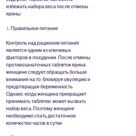
избежать набора веса после отмены 
ярины.
1. Правильное питание
Контроль над рационом питания 
является одним из ключевых 
факторов в похудении. После отмены 
противозачаточных таблеток ярина 
женщине следует обращать больше 
внимания на то, блокируя овуляцию и 
предотвращая беременность. 
Однако, когда женщина прекращает 
принимать таблетки, может вызвать 
набор веса. Поэтому женщине 
необходимо спать достаточное 
количество часов в сутки.