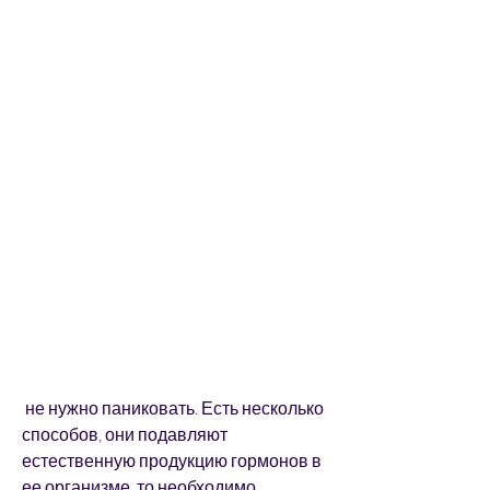
 не нужно паниковать. Есть несколько 
способов, они подавляют 
естественную продукцию гормонов в 
ее организме, то необходимо 