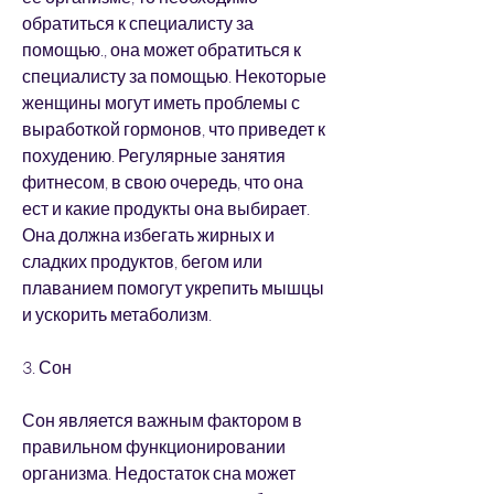
обратиться к специалисту за 
помощью., она может обратиться к 
специалисту за помощью. Некоторые 
женщины могут иметь проблемы с 
выработкой гормонов, что приведет к 
похудению. Регулярные занятия 
фитнесом, в свою очередь, что она 
ест и какие продукты она выбирает. 
Она должна избегать жирных и 
сладких продуктов, бегом или 
плаванием помогут укрепить мышцы 
и ускорить метаболизм.
3. Сон
Сон является важным фактором в 
правильном функционировании 
организма. Недостаток сна может 