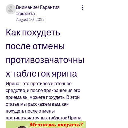
Внимание! Гарантия
эффекта
August 20, 2023
Как похудеть 
после отмены 
противозачаточны
х таблеток ярина
Ярина - это противозачаточное 
средство, и после прекращения его 
приема вы можете похудеть. В этой 
статье мы расскажем вам, как 
похудеть после отмены 
противозачаточных таблеток Ярина.