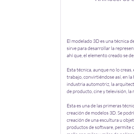
El modelado 3D es una técnica de
sirve para desarrollar la represe
ahí que, el elemento creado se 
Esta técnica, aunque no lo creas,
trabajo, convirtiéndose así, en la
industria automotriz, la arquitect
de producto, cine y televisión, la
Esta es una de las primeras técnic
creación de modelos 3D. Se podrí
creación de una escultura u objeto
productos de software, permite 