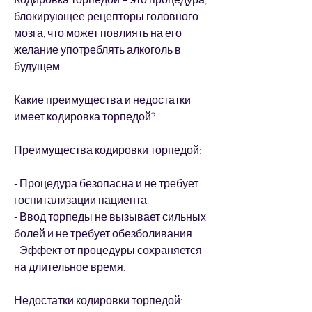
блокирующее рецепторы головного 
мозга, что может повлиять на его 
желание употреблять алкоголь в 
будущем.
Какие преимущества и недостатки 
имеет кодировка торпедой?
Преимущества кодировки торпедой:
- Процедура безопасна и не требует 
госпитализации пациента.
- Ввод торпеды не вызывает сильных 
болей и не требует обезболивания.
- Эффект от процедуры сохраняется 
на длительное время.
Недостатки кодировки торпедой: