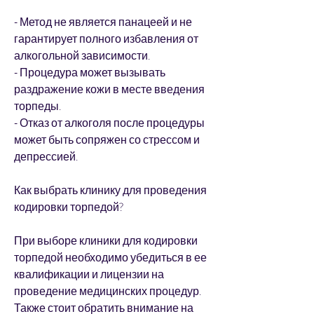
- Метод не является панацеей и не 
гарантирует полного избавления от 
алкогольной зависимости.
- Процедура может вызывать 
раздражение кожи в месте введения 
торпеды.
- Отказ от алкоголя после процедуры 
может быть сопряжен со стрессом и 
депрессией.
Как выбрать клинику для проведения 
кодировки торпедой?
При выборе клиники для кодировки 
торпедой необходимо убедиться в ее 
квалификации и лицензии на 
проведение медицинских процедур. 
Также стоит обратить внимание на 