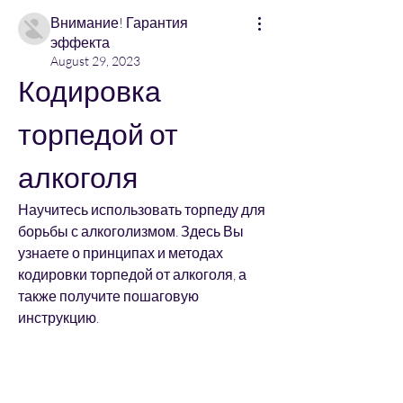
Внимание! Гарантия
эффекта
August 29, 2023
Кодировка 
торпедой от 
алкоголя
Научитесь использовать торпеду для 
борьбы с алкоголизмом. Здесь Вы 
узнаете о принципах и методах 
кодировки торпедой от алкоголя, а 
также получите пошаговую 
инструкцию.