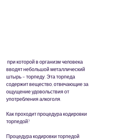
 при которой в организм человека 
вводят небольшой металлический 
штырь – торпеду. Эта торпеда 
содержит вещество, отвечающие за 
ощущение удовольствия от 
употребления алкоголя.
Как проходит процедура кодировки 
торпедой?
Процедура кодировки торпедой 