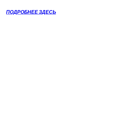
ПОДРОБНЕЕ ЗДЕСЬ