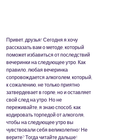
Привет, друзья! Сегодня я хочу 
рассказать вам о методе, который 
поможет избавиться от последствий 
вечеринки на следующее утро. Как 
правило, любая вечеринка 
сопровождается алкоголем, который, 
к сожалению, не только приятно 
затвердевает в горле, но и оставляет 
свой след на утро. Но не 
переживайте, я знаю способ, как 
кодировать торпедой от алкоголя, 
чтобы на следующее утро вы 
чувствовали себя великолепно! Не 
верите? Тогда читайте дальше!