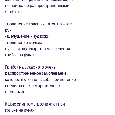
но наиболее распространенными 
являются:
- появление красных пятен на коже 
рук;
- шелушение и зуд кожи;
- появление мелких 
пузырьков,Лекарства для лечения 
грибка на руках
Грибок на руках - это очень 
распространенное заболевание, 
которое включает в себя применение 
специальных лекарственных 
препаратов.
Какие симптомы возникают при 
грибке на руках?