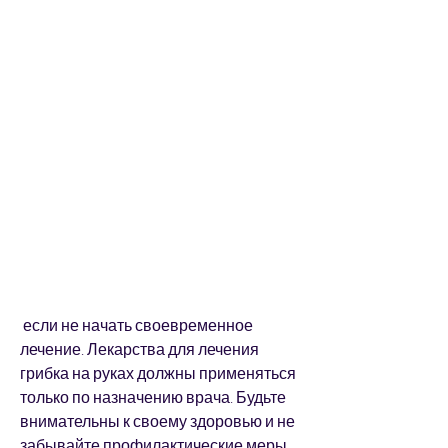
 если не начать своевременное 
лечение. Лекарства для лечения 
грибка на руках должны применяться 
только по назначению врача. Будьте 
внимательны к своему здоровью и не 
забывайте профилактические меры, 