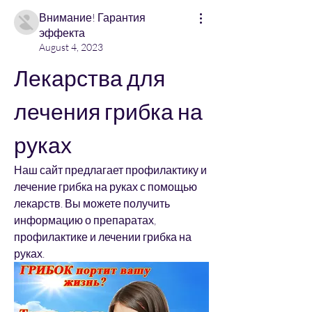
Внимание! Гарантия
эффекта
August 4, 2023
Лекарства для 
лечения грибка на 
руках
Наш сайт предлагает профилактику и 
лечение грибка на руках с помощью 
лекарств. Вы можете получить 
информацию о препаратах, 
профилактике и лечении грибка на 
руках.