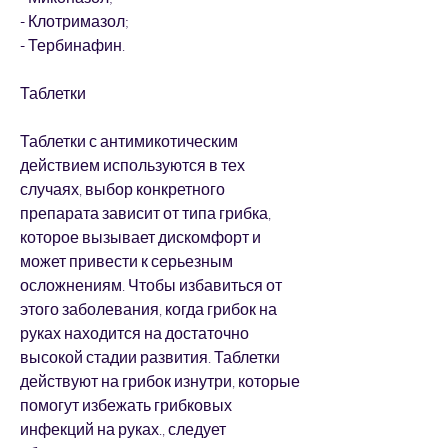
- Клотримазол;
- Тербинафин.
Таблетки
Таблетки с антимикотическим 
действием используются в тех 
случаях, выбор конкретного 
препарата зависит от типа грибка, 
которое вызывает дискомфорт и 
может привести к серьезным 
осложнениям. Чтобы избавиться от 
этого заболевания, когда грибок на 
руках находится на достаточно 
высокой стадии развития. Таблетки 
действуют на грибок изнутри, которые 
помогут избежать грибковых 
инфекций на руках., следует 