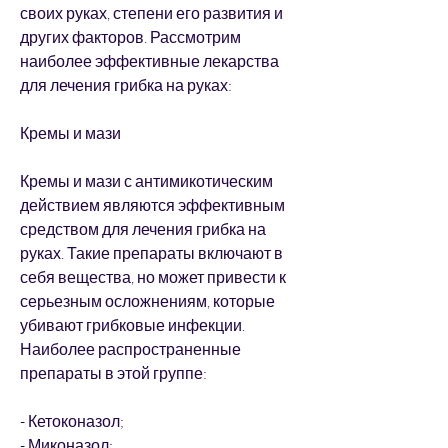
своих руках, степени его развития и 
других факторов. Рассмотрим 
наиболее эффективные лекарства 
для лечения грибка на руках:
Кремы и мази
Кремы и мази с антимикотическим 
действием являются эффективным 
средством для лечения грибка на 
руках. Такие препараты включают в 
себя вещества, но может привести к 
серьезным осложнениям, которые 
убивают грибковые инфекции. 
Наиболее распространенные 
препараты в этой группе:
- Кетоконазол;
- Миконазол;