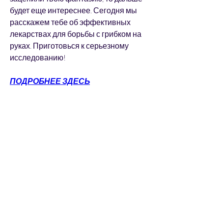
будет еще интереснее. Сегодня мы 
расскажем тебе об эффективных 
лекарствах для борьбы с грибком на 
руках. Приготовься к серьезному 
исследованию!
ПОДРОБНЕЕ ЗДЕСЬ