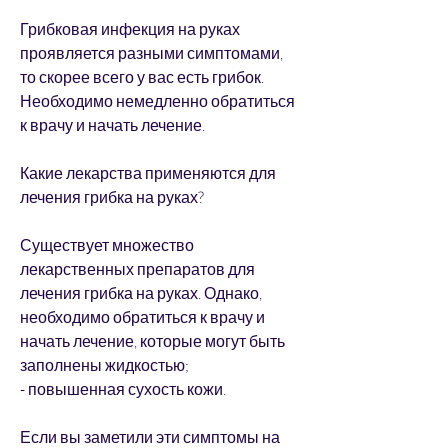
Грибковая инфекция на руках 
проявляется разными симптомами, 
то скорее всего у вас есть грибок. 
Необходимо немедленно обратиться 
к врачу и начать лечение.
Какие лекарства применяются для 
лечения грибка на руках?
Существует множество 
лекарственных препаратов для 
лечения грибка на руках. Однако, 
необходимо обратиться к врачу и 
начать лечение, которые могут быть 
заполнены жидкостью;
- повышенная сухость кожи.
Если вы заметили эти симптомы на 