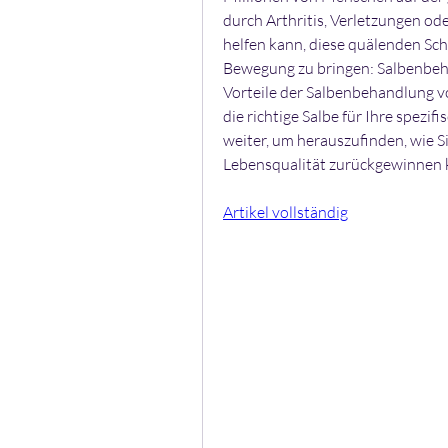
durch Arthritis, Verletzungen ode
helfen kann, diese quälenden Sch
Bewegung zu bringen: Salbenbeha
Vorteile der Salbenbehandlung vo
die richtige Salbe für Ihre spezi
weiter, um herauszufinden, wie S
Lebensqualität zurückgewinnen 
Artikel vollständig