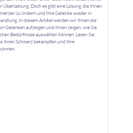
r Überlastung. Doch es gibt eine Lösung, die Ihnen 
merzen zu lindern und Ihre Gelenke wieder in 
ndlung. In diesem Artikel werden wir Ihnen die 
n Gelenken aufzeigen und Ihnen zeigen, wie Sie 
fischen Bedürfnisse auswählen können. Lesen Sie 
ie Ihren Schmerz bekämpfen und Ihre 
können.