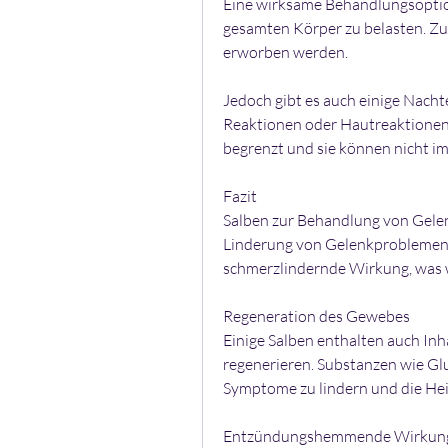
Eine wirksame Behandlungsoptio
gesamten Körper zu belasten. Zu
erworben werden.
Jedoch gibt es auch einige Nachte
Reaktionen oder Hautreaktionen
begrenzt und sie können nicht 
Fazit
Salben zur Behandlung von Gelen
Linderung von Gelenkproblemen 
schmerzlindernde Wirkung, was
Regeneration des Gewebes
Einige Salben enthalten auch Inh
regenerieren. Substanzen wie Gl
Symptome zu lindern und die Hei
Entzündungshemmende Wirkun