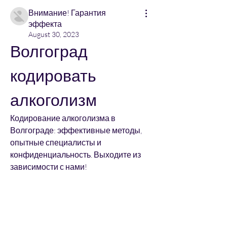
Внимание! Гарантия
эффекта
August 30, 2023
Волгоград 
кодировать 
алкоголизм
Кодирование алкоголизма в 
Волгограде: эффективные методы, 
опытные специалисты и 
конфиденциальность. Выходите из 
зависимости с нами!