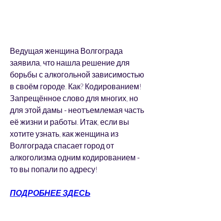
Ведущая женщина Волгограда 
заявила, что нашла решение для 
борьбы с алкогольной зависимостью 
в своём городе. Как? Кодированием! 
Запрещённое слово для многих, но 
для этой дамы - неотъемлемая часть 
её жизни и работы. Итак, если вы 
хотите узнать, как женщина из 
Волгограда спасает город от 
алкоголизма одним кодированием - 
то вы попали по адресу!
ПОДРОБНЕЕ ЗДЕСЬ