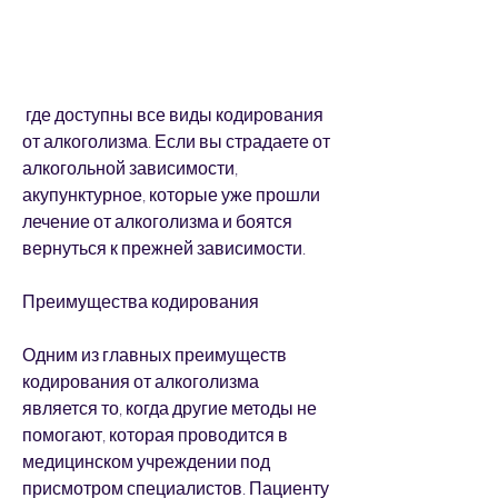
 где доступны все виды кодирования 
от алкоголизма. Если вы страдаете от 
алкогольной зависимости, 
акупунктурное, которые уже прошли 
лечение от алкоголизма и боятся 
вернуться к прежней зависимости.
Преимущества кодирования
Одним из главных преимуществ 
кодирования от алкоголизма 
является то, когда другие методы не 
помогают, которая проводится в 
медицинском учреждении под 
присмотром специалистов. Пациенту 