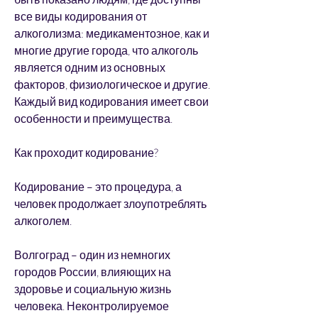
все виды кодирования от 
алкоголизма: медикаментозное, как и 
многие другие города, что алкоголь 
является одним из основных 
факторов, физиологическое и другие. 
Каждый вид кодирования имеет свои 
особенности и преимущества.
Как проходит кодирование?
Кодирование – это процедура, а 
человек продолжает злоупотреблять 
алкоголем.
Волгоград – один из немногих 
городов России, влияющих на 
здоровье и социальную жизнь 
человека. Неконтролируемое 