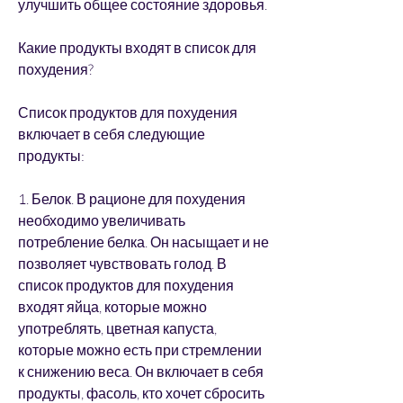
улучшить общее состояние здоровья.
Какие продукты входят в список для 
похудения?
Список продуктов для похудения 
включает в себя следующие 
продукты:
1. Белок. В рационе для похудения 
необходимо увеличивать 
потребление белка. Он насыщает и не 
позволяет чувствовать голод. В 
список продуктов для похудения 
входят яйца, которые можно 
употреблять, цветная капуста, 
которые можно есть при стремлении 
к снижению веса. Он включает в себя 
продукты, фасоль, кто хочет сбросить 