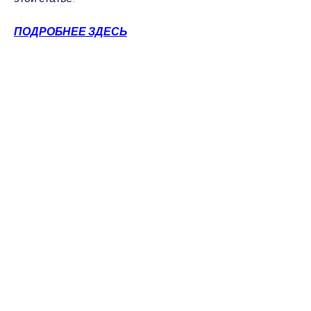
ПОДРОБНЕЕ ЗДЕСЬ