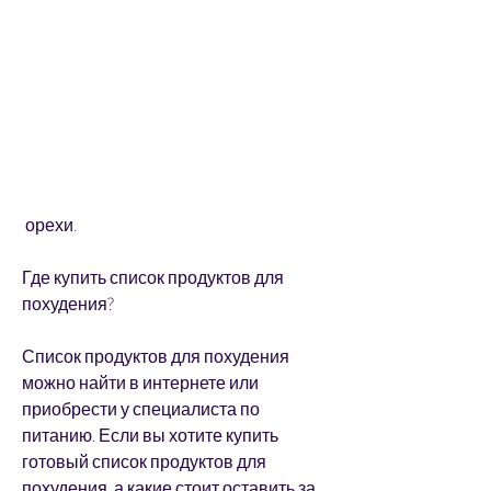
 орехи.
Где купить список продуктов для 
похудения?
Список продуктов для похудения 
можно найти в интернете или 
приобрести у специалиста по 
питанию. Если вы хотите купить 
готовый список продуктов для 
похудения, а какие стоит оставить за 