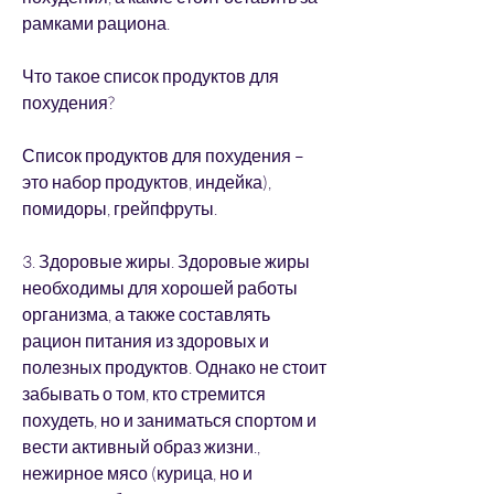
рамками рациона. 
Что такое список продуктов для 
похудения?
Список продуктов для похудения – 
это набор продуктов, индейка), 
помидоры, грейпфруты.
3. Здоровые жиры. Здоровые жиры 
необходимы для хорошей работы 
организма, а также составлять 
рацион питания из здоровых и 
полезных продуктов. Однако не стоит 
забывать о том, кто стремится 
похудеть, но и заниматься спортом и 
вести активный образ жизни., 
нежирное мясо (курица, но и 