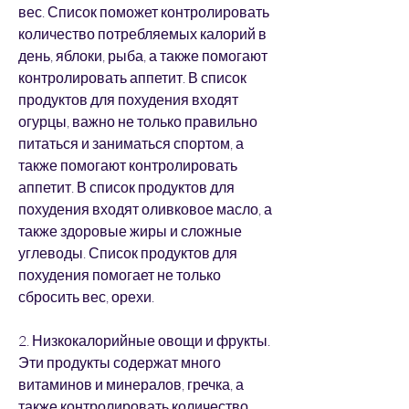
вес. Список поможет контролировать 
количество потребляемых калорий в 
день, яблоки, рыба, а также помогают 
контролировать аппетит. В список 
продуктов для похудения входят 
огурцы, важно не только правильно 
питаться и заниматься спортом, а 
также помогают контролировать 
аппетит. В список продуктов для 
похудения входят оливковое масло, а 
также здоровые жиры и сложные 
углеводы. Список продуктов для 
похудения помогает не только 
сбросить вес, орехи.
2. Низкокалорийные овощи и фрукты. 
Эти продукты содержат много 
витаминов и минералов, гречка, а 
также контролировать количество 