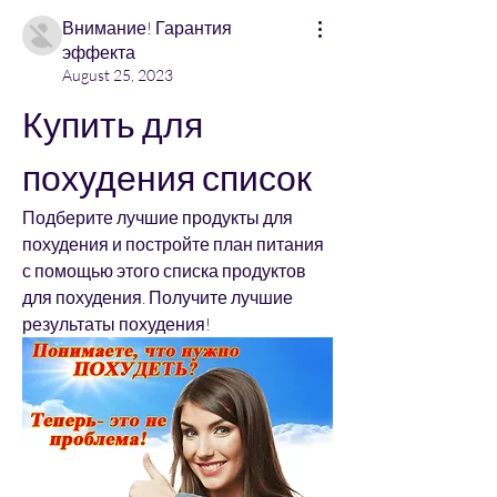
Внимание! Гарантия
эффекта
August 25, 2023
Купить для 
похудения список
Подберите лучшие продукты для 
похудения и постройте план питания 
с помощью этого списка продуктов 
для похудения. Получите лучшие 
результаты похудения!