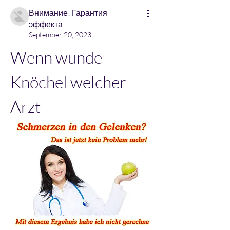
Внимание! Гарантия
эффекта
September 20, 2023
Wenn wunde 
Knöchel welcher 
Arzt