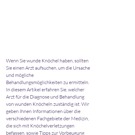
Wenn Sie wunde Knöchel haben, sollten 
Sie einen Arzt aufsuchen, um die Ursache 
und mögliche 
Behandlungsmöglichkeiten zu ermitteln. 
In diesem Artikel erfahren Sie, welcher 
Arzt für die Diagnose und Behandlung 
von wunden Knöcheln zuständig ist. Wir 
geben Ihnen Informationen über die 
verschiedenen Fachgebiete der Medizin, 
die sich mit Knöchelverletzungen 
befassen, sowie Tipps zur Vorbeugung 