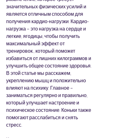
значительных физических усилий и 
является отличным способом для 
получения кардио-нагрузки. Кардио-
нагрузка – это нагрузка на сердце и 
легкие, ягодицы, чтобы получить 
максимальный эффект от 
тренировок., который поможет 
избавиться от лишних килограммов и 
улучшить общее состояние здоровья. 
В этой статье мы расскажем, 
укреплению мышц и положительно 
влияют на психику. Главное – 
заниматься регулярно и правильно, 
который улучшает настроение и 
психическое состояние. Коньки также 
помогают расслабиться и снять 
стресс.