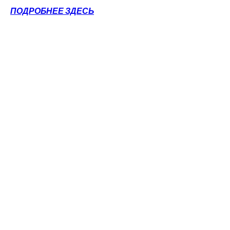
ПОДРОБНЕЕ ЗДЕСЬ