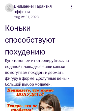
Внимание! Гарантия
эффекта
August 24, 2023
Коньки 
способствуют 
похудению
Купите коньки и потренируйтесь на 
ледяной площадке! Наши коньки 
помогут вам похудеть и держать 
фигуру в форме. Доступные цены и 
большой выбор моделей!