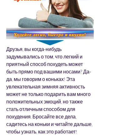
Друзья, вы когда-нибудь 
задумывались о том, что легкий и 
приятный способ похудеть может 
быть прямо под вашими носами? Да-
да, мы говорим о коньках! Эта 
увлекательная зимняя активность 
может не только подарить вам много 
положительных эмоций, но также 
стать отличным способом для 
похудения. Бросайте все дела, 
садитесь на коньки и читайте дальше, 
чтобы узнать, как это работает!