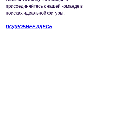
присоединяйтесь к нашей команде в 
поисках идеальной фигуры!
ПОДРОБНЕЕ ЗДЕСЬ