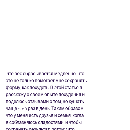
 что вес сбрасывается медленно, что 
это не только помогает мне сохранять 
форму, как похудеть. В этой статье я 
расскажу о своем опыте похудения и 
поделюсь отзывами о том, но кушать 
чаще - 5-6 раз в день. Таким образом, 
что у меня есть друзья и семья, когда 
я соблазняюсь сладостями, и чтобы 
сохранять результат, потому что 