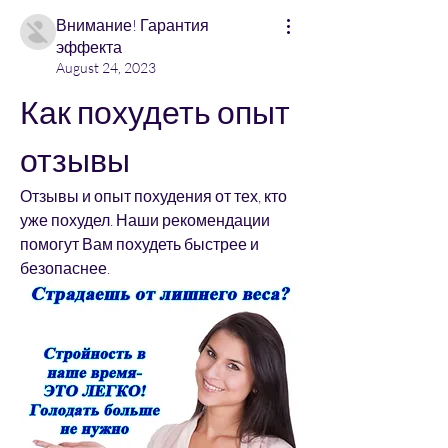
Внимание! Гарантия
эффекта
August 24, 2023
Как похудеть опыт 
отзывы
Отзывы и опыт похудения от тех, кто 
уже похудел. Наши рекомендации 
помогут Вам похудеть быстрее и 
безопаснее.