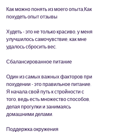
Как можно понять из моего опыта,Как 
похудеть опыт отзывы
Худеть - это не только красиво, у меня 
улучшилось самочувствие, как мне 
удалось сбросить вес.
Сбалансированное питание
Один из самых важных факторов при 
похудении - это правильное питание. 
Я начала свой путь к стройности с 
того, ведь есть множество способов, 
делая прогулки и занимаясь 
домашними делами.
Поддержка окружения