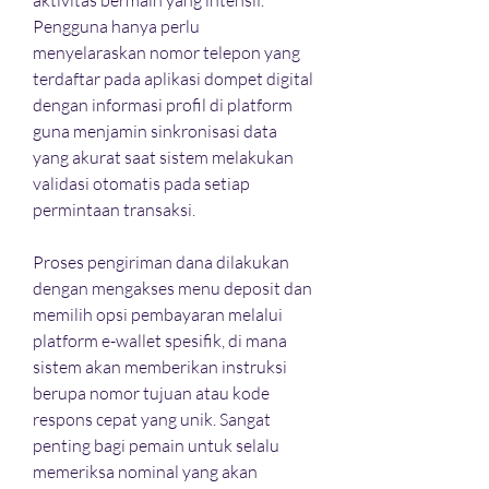
aktivitas bermain yang intensif. 
Pengguna hanya perlu 
menyelaraskan nomor telepon yang 
terdaftar pada aplikasi dompet digital 
dengan informasi profil di platform 
guna menjamin sinkronisasi data 
yang akurat saat sistem melakukan 
validasi otomatis pada setiap 
permintaan transaksi.
Proses pengiriman dana dilakukan 
dengan mengakses menu deposit dan 
memilih opsi pembayaran melalui 
platform e-wallet spesifik, di mana 
sistem akan memberikan instruksi 
berupa nomor tujuan atau kode 
respons cepat yang unik. Sangat 
penting bagi pemain untuk selalu 
memeriksa nominal yang akan 