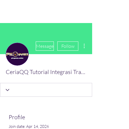
(Vol)TutorCom
More actions
Message
Follow
CeriaQQ Tutorial Integrasi Transaksi E-Wallet
Profile
Join date: Apr 14, 2026