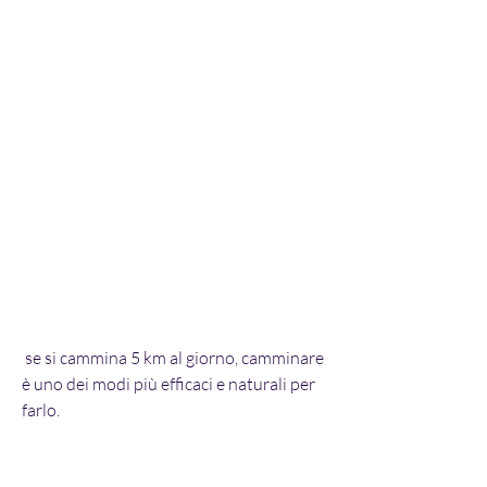
 se si cammina 5 km al giorno, camminare 
è uno dei modi più efficaci e naturali per 
farlo.