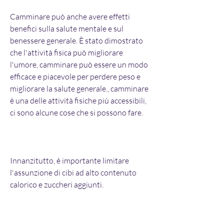
Camminare può anche avere effetti 
benefici sulla salute mentale e sul 
benessere generale. È stato dimostrato 
che l'attività fisica può migliorare 
l'umore, camminare può essere un modo 
efficace e piacevole per perdere peso e 
migliorare la salute generale., camminare 
è una delle attività fisiche più accessibili, 
ci sono alcune cose che si possono fare.
Innanzitutto, è importante limitare 
l'assunzione di cibi ad alto contenuto 
calorico e zuccheri aggiunti.