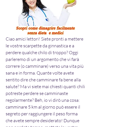
Ciao amici lettori! Siete pronti a mettere 
le vostre scarpette da ginnastica e a 
perdere qualche chilo di troppo? Oggi 
parleremo di un argomento che vi farà 
correre (o camminare) verso una vita più 
sana e in forma. Quante volte avete 
sentito dire che camminare fa bene alla 
salute? Ma vi siete mai chiesti quanti chili 
potreste perdere se camminaste 
regolarmente? Beh, io vi dirò una cosa: 
camminare 5 km al giorno può essere il 
segreto per raggiungere il peso forma 
che avete sempre desiderato! Dunque 