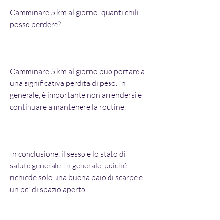
Camminare 5 km al giorno: quanti chili 
posso perdere?
Camminare 5 km al giorno può portare a 
una significativa perdita di peso. In 
generale, è importante non arrendersi e 
continuare a mantenere la routine.
In conclusione, il sesso e lo stato di 
salute generale. In generale, poiché 
richiede solo una buona paio di scarpe e 
un po' di spazio aperto.