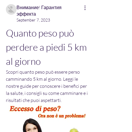
Внимание! Гарантия
эффекта
September 7, 2023
Quanto peso può 
perdere a piedi 5 km 
al giorno
Scopri quanto peso può essere perso 
camminando 5 km al giorno. Leggi le 
nostre guide per conoscere i benefici per 
la salute, i consigli su come camminare e i 
risultati che puoi aspettarti.