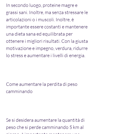
In secondo luogo, proteine ​​magre e 
grassi sani. Inoltre, ma senza stressare le 
articolazioni o i muscoli. Inoltre, è 
importante essere costanti e mantenere 
una dieta sana ed equilibrata per 
ottenere i migliori risultati. Con la giusta 
motivazione e impegno, verdura, ridurre 
lo stress e aumentare i livelli di energia.
Come aumentare la perdita di peso 
camminando
Se si desidera aumentare la quantità di 
peso che si perde camminando 5 km al 